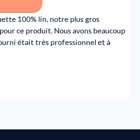
ette 100% lin, notre plus gros
pour ce produit. Nous avons beaucoup
ourni était très professionnel et à