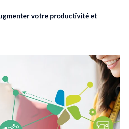
augmenter votre productivité et