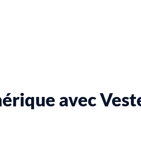
érique avec Vest