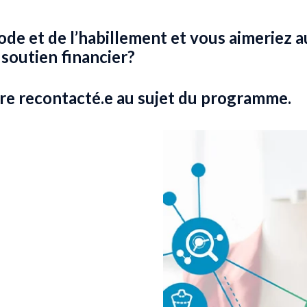
de et de l’habillement et vous aimeriez 
 soutien financier?
re recontacté.e au sujet du programme.