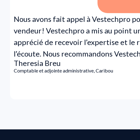
Nous avons fait appel à Vestechpro po
vendeur! Vestechpro a mis au point 
apprécié de recevoir l’expertise et le 
l’écoute. Nous recommandons Vestec
Theresia Breu
Comptable et adjointe administrative, Caribou