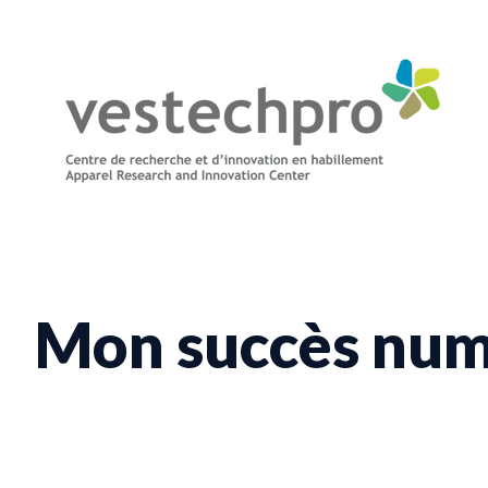
Mon succès num