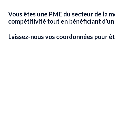
Vous êtes une PME du secteur de la mo
compétitivité tout en bénéficiant d’un
Laissez-nous vos coordonnées pour êt